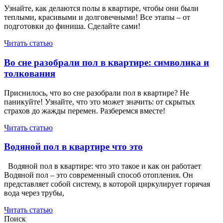
Узнайте, как делаются полы в квартире, чтобы они были
теплыми, красивыми и долговечными! Все этапы – от
подготовки до финиша. Сделайте сами!
Читать статью
Во сне разобрали пол в квартире: символика и
толкования
Приснилось, что во сне разобрали пол в квартире? Не
паникуйте! Узнайте, что это может значить: от скрытых
страхов до жажды перемен. Разберемся вместе!
Читать статью
Водяной пол в квартире что это
Водяной пол в квартире: что это такое и как он работает
Водяной пол – это современный способ отопления. Он
представляет собой систему, в которой циркулирует горячая
вода через трубы,
Читать статью
Поиск