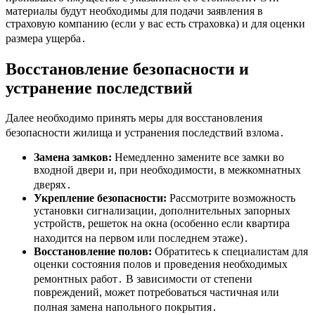
материалы будут необходимы для подачи заявления в
страховую компанию (если у вас есть страховка) и для оценки
размера ущерба․
Восстановление безопасности и
устранение последствий
Далее необходимо принять меры для восстановления
безопасности жилища и устранения последствий взлома․
Замена замков:
Немедленно замените все замки во
входной двери и, при необходимости, в межкомнатных
дверях․
Укрепление безопасности:
Рассмотрите возможность
установки сигнализации, дополнительных запорных
устройств, решеток на окна (особенно если квартира
находится на первом или последнем этаже)․
Восстановление полов:
Обратитесь к специалистам для
оценки состояния полов и проведения необходимых
ремонтных работ․ В зависимости от степени
повреждений, может потребоваться частичная или
полная замена напольного покрытия․