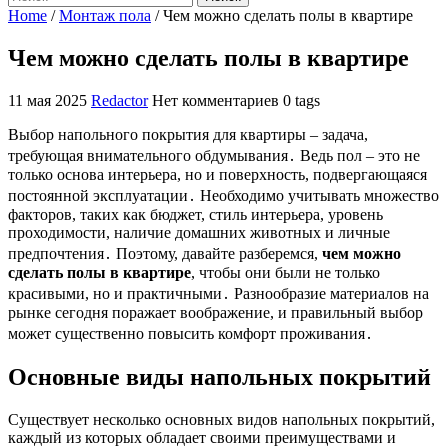
Home
/
Монтаж пола
/
Чем можно сделать полы в квартире
Чем можно сделать полы в квартире
11 мая 2025
Redactor
Нет комментариев
0 tags
Выбор напольного покрытия для квартиры – задача,
требующая внимательного обдумывания․ Ведь пол – это не
только основа интерьера, но и поверхность, подвергающаяся
постоянной эксплуатации․ Необходимо учитывать множество
факторов, таких как бюджет, стиль интерьера, уровень
проходимости, наличие домашних животных и личные
предпочтения․ Поэтому, давайте разберемся,
чем можно
сделать полы в квартире
, чтобы они были не только
красивыми, но и практичными․ Разнообразие материалов на
рынке сегодня поражает воображение, и правильный выбор
может существенно повысить комфорт проживания․
Основные виды напольных покрытий
Существует несколько основных видов напольных покрытий,
каждый из которых обладает своими преимуществами и