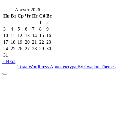
Август 2026
Пн
Вт
Ср
Чт
Пт
Сб
Вс
1
2
3
4
5
6
7
8
9
10
11
12
13
14
15
16
17
18
19
20
21
22
23
24
25
26
27
28
29
30
31
« Июл
Тема WordPress Архитектура
By Ovation Themes