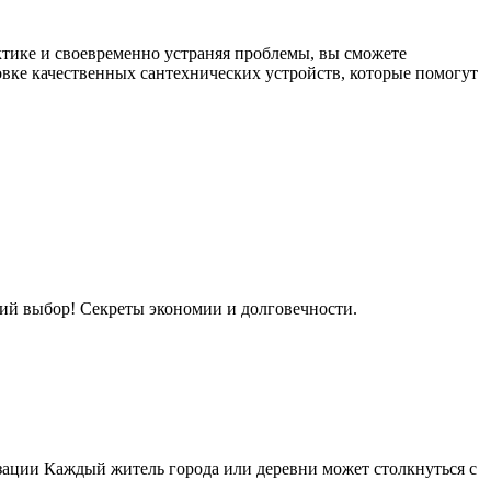
ктике и своевременно устраняя проблемы, вы сможете
вке качественных сантехнических устройств, которые помогут
ий выбор! Секреты экономии и долговечности.
изации Каждый житель города или деревни может столкнуться с