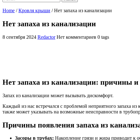
Home
/
Кровля крыши
/
Нет запаха из канализации
Нет запаха из канализации
8 сентября 2024
Redactor
Нет комментариев
0 tags
Нет запаха из канализации: причины и
Запах из канализации может вызывать дискомфорт.
Каждый из нас встречался с проблемой неприятного запаха из 
также может указывать на возможные неисправности в трубопр
Причины появления запаха из канализ
Засоры в трубах:
Накопление грязи и жира приводит к о