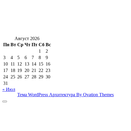
Август 2026
Пн
Вт
Ср
Чт
Пт
Сб
Вс
1
2
3
4
5
6
7
8
9
10
11
12
13
14
15
16
17
18
19
20
21
22
23
24
25
26
27
28
29
30
31
« Июл
Тема WordPress Архитектура
By Ovation Themes