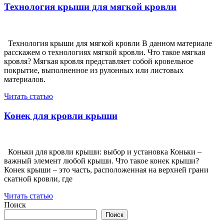
Технология крыши для мягкой кровли
Технология крыши для мягкой кровли В данном материале
расскажем о технологиях мягкой кровли. Что такое мягкая
кровля? Мягкая кровля представляет собой кровельное
покрытие, выполненное из рулонных или листовых
материалов.
Читать статью
Конек для кровли крыши
Коньки для кровли крыши: выбор и установка Коньки –
важный элемент любой крыши. Что такое конек крыши?
Конек крыши – это часть, расположенная на верхней грани
скатной кровли, где
Читать статью
Поиск
Поиск