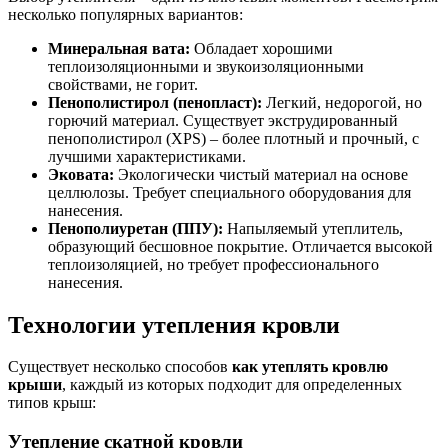
несколько популярных вариантов:
Минеральная вата:
Обладает хорошими
теплоизоляционными и звукоизоляционными
свойствами, не горит.
Пенополистирол (пенопласт):
Легкий, недорогой, но
горючий материал. Существует экструдированный
пенополистирол (XPS) – более плотный и прочный, с
лучшими характеристиками.
Эковата:
Экологически чистый материал на основе
целлюлозы. Требует специального оборудования для
нанесения.
Пенополиуретан (ППУ):
Напыляемый утеплитель,
образующий бесшовное покрытие. Отличается высокой
теплоизоляцией, но требует профессионального
нанесения.
Технологии утепления кровли
Существует несколько способов
как утеплять кровлю
крыши
, каждый из которых подходит для определенных
типов крыш:
Утепление скатной кровли