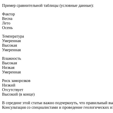
Пример сравнительной таблицы (условные данные):
Фактор
Весна
Лето
Осень
Температура
Умеренная
Высокая
Умеренная
Влажность
Высокая
Низкая
Умеренная
Риск заморозков
Низкий
Отсутствует
Высокий (в конце)
В середине этой статьи важно подчеркнуть, что правильный в
Консультация со специалистами и проведение геологических и