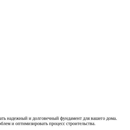
дать надежный и долговечный фундамент для вашего дома.
блем и оптимизировать процесс строительства.