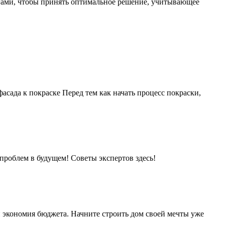
огами, чтобы принять оптимальное решение, учитывающее
сада к покраске Перед тем как начать процесс покраски,
проблем в будущем! Советы экспертов здесь!
и экономия бюджета. Начните строить дом своей мечты уже