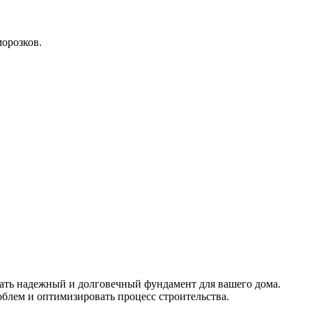
морозков.
дать надежный и долговечный фундамент для вашего дома.
блем и оптимизировать процесс строительства.