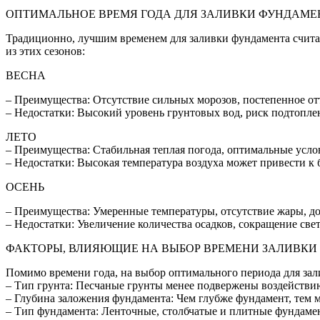
ОПТИМАЛЬНОЕ ВРЕМЯ ГОДА ДЛЯ ЗАЛИВКИ ФУНДАМЕ
Традиционно, лучшим временем для заливки фундамента считае
из этих сезонов:
ВЕСНА
– Преимущества: Отсутствие сильных морозов, постепенное от
– Недостатки: Высокий уровень грунтовых вод, риск подтопле
ЛЕТО
– Преимущества: Стабильная теплая погода, оптимальные услов
– Недостатки: Высокая температура воздуха может привести к
ОСЕНЬ
– Преимущества: Умеренные температуры, отсутствие жары, до
– Недостатки: Увеличение количества осадков, сокращение свет
ФАКТОРЫ, ВЛИЯЮЩИЕ НА ВЫБОР ВРЕМЕНИ ЗАЛИВКИ
Помимо времени года, на выбор оптимального периода для за
– Тип грунта: Песчаные грунты менее подвержены воздействию
– Глубина заложения фундамента: Чем глубже фундамент, тем 
– Тип фундамента: Ленточные, столбчатые и плитные фундаме