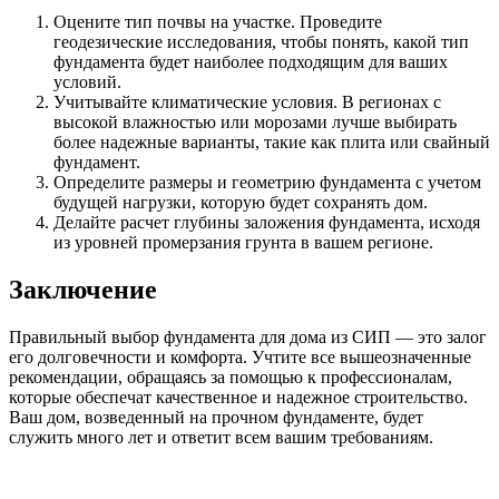
Оцените тип почвы на участке. Проведите
геодезические исследования, чтобы понять, какой тип
фундамента будет наиболее подходящим для ваших
условий.
Учитывайте климатические условия. В регионах с
высокой влажностью или морозами лучше выбирать
более надежные варианты, такие как плита или свайный
фундамент.
Определите размеры и геометрию фундамента с учетом
будущей нагрузки, которую будет сохранять дом.
Делайте расчет глубины заложения фундамента, исходя
из уровней промерзания грунта в вашем регионе.
Заключение
Правильный выбор фундамента для дома из СИП — это залог
его долговечности и комфорта. Учтите все вышеозначенные
рекомендации, обращаясь за помощью к профессионалам,
которые обеспечат качественное и надежное строительство.
Ваш дом, возведенный на прочном фундаменте, будет
служить много лет и ответит всем вашим требованиям.