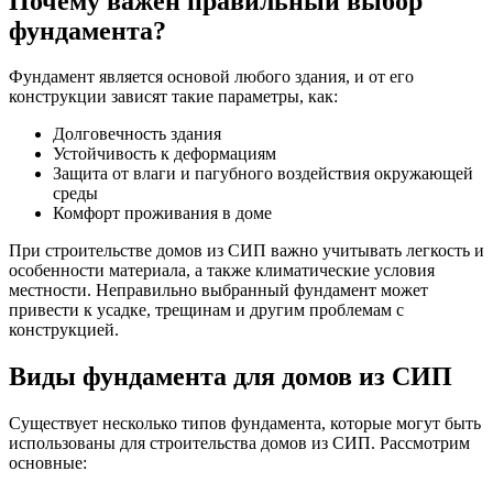
Почему важен правильный выбор
фундамента?
Фундамент является основой любого здания, и от его
конструкции зависят такие параметры, как:
Долговечность здания
Устойчивость к деформациям
Защита от влаги и пагубного воздействия окружающей
среды
Комфорт проживания в доме
При строительстве домов из СИП важно учитывать легкость и
особенности материала, а также климатические условия
местности. Неправильно выбранный фундамент может
привести к усадке, трещинам и другим проблемам с
конструкцией.
Виды фундамента для домов из СИП
Существует несколько типов фундамента, которые могут быть
использованы для строительства домов из СИП. Рассмотрим
основные: