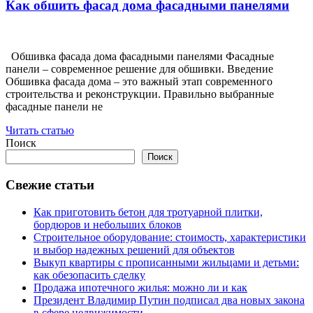
Как обшить фасад дома фасадными панелями
Обшивка фасада дома фасадными панелями Фасадные
панели – современное решение для обшивки. Введение
Обшивка фасада дома – это важный этап современного
строительства и реконструкции. Правильно выбранные
фасадные панели не
Читать статью
Поиск
Поиск
Свежие статьи
Как приготовить бетон для тротуарной плитки,
бордюров и небольших блоков
Строительное оборудование: стоимость, характеристики
и выбор надежных решений для объектов
Выкуп квартиры с прописанными жильцами и детьми:
как обезопасить сделку
Продажа ипотечного жилья: можно ли и как
Президент Владимир Путин подписал два новых закона
в сфере недвижимости.