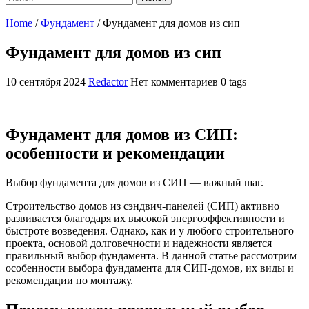
Home
/
Фундамент
/
Фундамент для домов из сип
Фундамент для домов из сип
10 сентября 2024
Redactor
Нет комментариев
0 tags
Фундамент для домов из СИП:
особенности и рекомендации
Выбор фундамента для домов из СИП — важный шаг.
Строительство домов из сэндвич-панелей (СИП) активно
развивается благодаря их высокой энергоэффективности и
быстроте возведения. Однако, как и у любого строительного
проекта, основой долговечности и надежности является
правильный выбор фундамента. В данной статье рассмотрим
особенности выбора фундамента для СИП-домов, их виды и
рекомендации по монтажу.