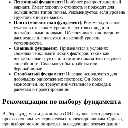
Ленточный фундамент:
Наиболее распространенный
вариант. Имеет хорошую стойкость и подходит для
большинства типов почвы. Рекомендуется, если уровень
грунтовых вод не высок.
Плита (монолитный фундамент):
Рекомендуется для
участков с высоким уровнем грунтовых вод или
нестабильными почвами. Обеспечивает равномерное
распределение нагрузки и высокий уровень
устойчивости.
Свайный фундамент:
Применяется в условиях
сложных геоклиматических факторов, таких как
нестабильные грунты или низкие показатели несущей
способности. Сваи могут быть забиты или
буронабивные.
Столбчатый фундамент:
Нередко используется для
небольших одноэтажных построек. Он более
экономичен, но требует внимательного подхода к
расчетам и проектированию.
Рекомендации по выбору фундамента
Выбор фундамента для дома из СИП лучше всего доверить
профессиональным строителям и проектировщикам. Однако,
при выборе можно опираться на следующие рекомендации: