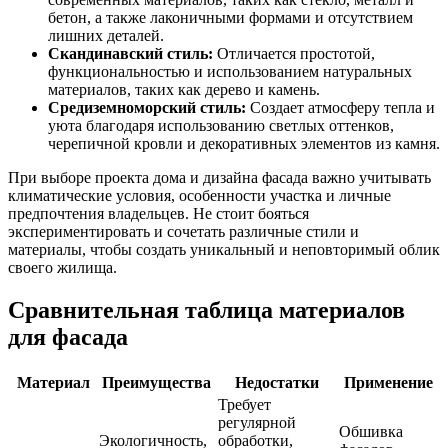
бетон, а также лаконичными формами и отсутствием
лишних деталей.
Скандинавский стиль:
Отличается простотой,
функциональностью и использованием натуральных
материалов, таких как дерево и камень.
Средиземноморский стиль:
Создает атмосферу тепла и
уюта благодаря использованию светлых оттенков,
черепичной кровли и декоративных элементов из камня.
При выборе проекта дома и дизайна фасада важно учитывать
климатические условия, особенности участка и личные
предпочтения владельцев. Не стоит бояться
экспериментировать и сочетать различные стили и
материалы, чтобы создать уникальный и неповторимый облик
своего жилища.
Сравнительная таблица материалов
для фасада
Материал
Преимущества
Недостатки
Применение
Требует
регулярной
Обшивка
Экологичность,
обработки,