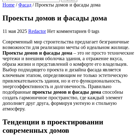
Home
/
Фасад
/
Проекты домов и фасады дома
Проекты домов и фасады дома
11 мая 2025
Redactor
Нет комментариев
0 tags
Современный мир строительства предлагает безграничные
возможности для реализации мечты об идеальном жилище.
Проекты домов и фасады дома
– это не просто технические
чертежи и внешняя оболочка здания, а отражение вкуса,
образа жизни и представлений о комфорте его владельцев.
Выбор подходящего проекта и дизайна фасада является
ключевым этапом, определяющим не только эстетическую
привлекательность здания, но и его функциональность,
энергоэффективность и долговечность. Правильно
подобранные
проекты домов и фасады дома
способны
создать гармоничное пространство, где каждый элемент
дополняет друг друга, формируя уютную и стильную
атмосферу.
Тенденции в проектировании
современных домов