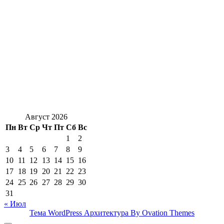
Август 2026
Пн
Вт
Ср
Чт
Пт
Сб
Вс
1
2
3
4
5
6
7
8
9
10
11
12
13
14
15
16
17
18
19
20
21
22
23
24
25
26
27
28
29
30
31
« Июл
Тема WordPress Архитектура
By Ovation Themes