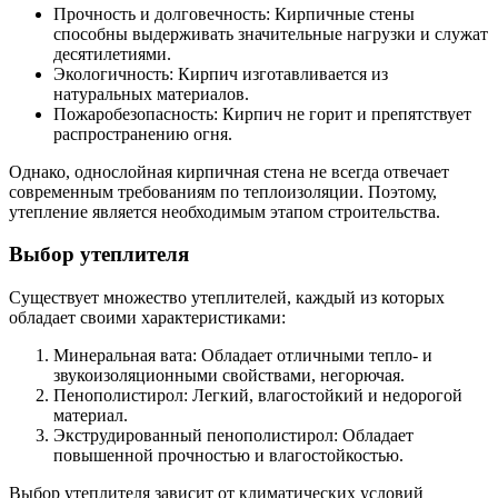
Прочность и долговечность: Кирпичные стены
способны выдерживать значительные нагрузки и служат
десятилетиями.
Экологичность: Кирпич изготавливается из
натуральных материалов.
Пожаробезопасность: Кирпич не горит и препятствует
распространению огня.
Однако, однослойная кирпичная стена не всегда отвечает
современным требованиям по теплоизоляции. Поэтому,
утепление является необходимым этапом строительства.
Выбор утеплителя
Существует множество утеплителей, каждый из которых
обладает своими характеристиками:
Минеральная вата: Обладает отличными тепло- и
звукоизоляционными свойствами, негорючая.
Пенополистирол: Легкий, влагостойкий и недорогой
материал.
Экструдированный пенополистирол: Обладает
повышенной прочностью и влагостойкостью.
Выбор утеплителя зависит от климатических условий