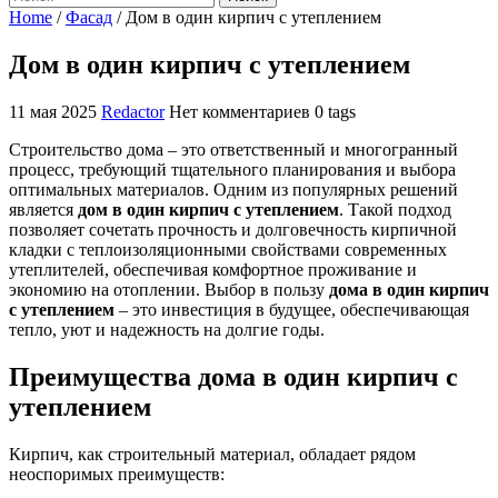
Home
/
Фасад
/
Дом в один кирпич с утеплением
Дом в один кирпич с утеплением
11 мая 2025
Redactor
Нет комментариев
0 tags
Строительство дома – это ответственный и многогранный
процесс, требующий тщательного планирования и выбора
оптимальных материалов. Одним из популярных решений
является
дом в один кирпич с утеплением
. Такой подход
позволяет сочетать прочность и долговечность кирпичной
кладки с теплоизоляционными свойствами современных
утеплителей, обеспечивая комфортное проживание и
экономию на отоплении. Выбор в пользу
дома в один кирпич
с утеплением
– это инвестиция в будущее, обеспечивающая
тепло, уют и надежность на долгие годы.
Преимущества дома в один кирпич с
утеплением
Кирпич, как строительный материал, обладает рядом
неоспоримых преимуществ: