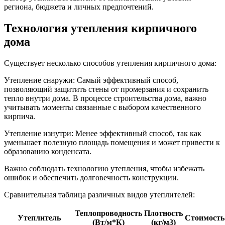
региона, бюджета и личных предпочтений.
Технология утепления кирпичного
дома
Существует несколько способов утепления кирпичного дома:
Утепление снаружи: Самый эффективный способ,
позволяющий защитить стены от промерзания и сохранить
тепло внутри дома. В процессе строительства дома, важно
учитывать моменты связанные с выбором качественного
кирпича.
Утепление изнутри: Менее эффективный способ, так как
уменьшает полезную площадь помещения и может привести к
образованию конденсата.
Важно соблюдать технологию утепления, чтобы избежать
ошибок и обеспечить долговечность конструкции.
Сравнительная таблица различных видов утеплителей:
Теплопроводность
Плотность
Утеплитель
Стоимость
(Вт/м*К)
(кг/м3)