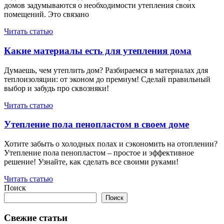
домов задумываются о необходимости утепления своих
помещений. Это связано
Читать статью
Какие материалы есть для утепления дома
Думаешь, чем утеплить дом? Разбираемся в материалах для
теплоизоляции: от эконом до премиум! Сделай правильный
выбор и забудь про сквозняки!
Читать статью
Утепление пола пенопластом в своем доме
Хотите забыть о холодных полах и сэкономить на отоплении?
Утепление пола пенопластом – простое и эффективное
решение! Узнайте, как сделать все своими руками!
Читать статью
Поиск
Поиск
Свежие статьи