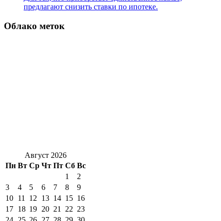
предлагают снизить ставки по ипотеке.
Облако меток
Август 2026
Пн
Вт
Ср
Чт
Пт
Сб
Вс
1
2
3
4
5
6
7
8
9
10
11
12
13
14
15
16
17
18
19
20
21
22
23
24
25
26
27
28
29
30