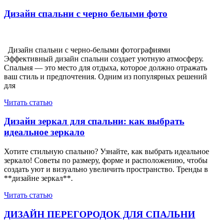
по
запись
записям
Дизайн спальни с черно белыми фото
Дизайн спальни с черно-белыми фотографиями
Эффективный дизайн спальни создает уютную атмосферу.
Спальня — это место для отдыха, которое должно отражать
ваш стиль и предпочтения. Одним из популярных решений
для
Читать статью
Дизайн зеркал для спальни: как выбрать
идеальное зеркало
Хотите стильную спальню? Узнайте, как выбрать идеальное
зеркало! Советы по размеру, форме и расположению, чтобы
создать уют и визуально увеличить пространство. Тренды в
**дизайне зеркал**.
Читать статью
ДИЗАЙН ПЕРЕГОРОДОК ДЛЯ СПАЛЬНИ