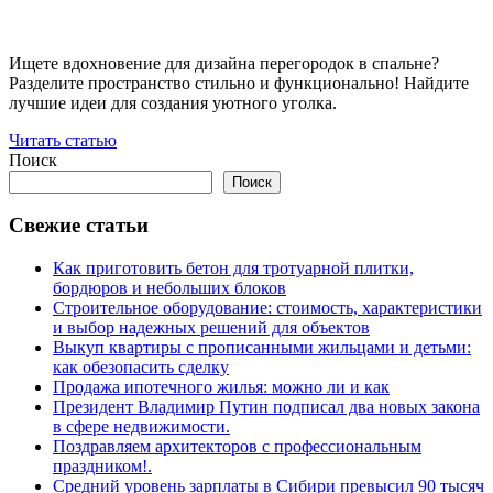
Ищете вдохновение для дизайна перегородок в спальне?
Разделите пространство стильно и функционально! Найдите
лучшие идеи для создания уютного уголка.
Читать статью
Поиск
Поиск
Свежие статьи
Как приготовить бетон для тротуарной плитки,
бордюров и небольших блоков
Строительное оборудование: стоимость, характеристики
и выбор надежных решений для объектов
Выкуп квартиры с прописанными жильцами и детьми:
как обезопасить сделку
Продажа ипотечного жилья: можно ли и как
Президент Владимир Путин подписал два новых закона
в сфере недвижимости.
Поздравляем архитекторов с профессиональным
праздником!.
Средний уровень зарплаты в Сибири превысил 90 тысяч