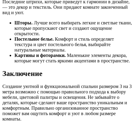
Последние штрихи, которые приведут к гармонии в дизайне,
— это декор и текстиль. Они придают комнате законченный
вид и уют.
Шторы.
Лучше всего выбирать легкие и светлые ткани,
которые пропускают свет и создают ощущение
открытости.
Постельное белье.
Комфорт и стиль определяет
текстура и цвет постельного белья, выбирайте
натуральные материалы.
Картины и фоторамки.
Маленькие элементы декора,
которые могут стать яркими акцентами в пространстве.
Заключение
Создание уютной и функциональной спальни размером 3 на 3
метра возможно с помощью правильного подхода к выбору
мебели, цветовой палитры и освещения. Не забывайте о
деталях, которые сделают ваше пространство уникальным и
комфортным. Правильно организованное пространство
поможет вам ощутить комфорт и уют в любом размере
комнаты.