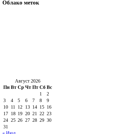
Облако меток
Август 2026
Пн
Вт
Ср
Чт
Пт
Сб
Вс
1
2
3
4
5
6
7
8
9
10
11
12
13
14
15
16
17
18
19
20
21
22
23
24
25
26
27
28
29
30
31
« Июл