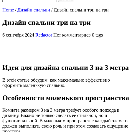
Home
/
Дизайн спальни
/
Дизайн спальни три на три
Дизайн спальни три на три
6 сентября 2024
Redactor
Нет комментариев
0 tags
Идеи для дизайна спальни 3 на 3 метра
В этой статье обсудим, как максимально эффективно
оформить маленькую спальню.
Особенности маленького пространства
Комната размером 3 на 3 метра требует особого подхода к
дизайну. Важно не только сделать ее стильной, но и
функциональной. В маленьком пространстве каждый элемент
должен выполнять свою роль и при этом создавать ощущение
простора.