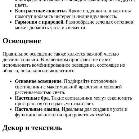
цвета.
Контрастные акценты.
Яркие подушки или картины
помогут добавить интерес и индивидуальность.
Гармония с природой.
Разнообразие зеленых оттенков
может добавить уюта и свежести.
Освещение
Правильное освещение также является важной частью
дизайна спальни. В маленьком пространстве стоит
использовать комбинированное освещение, состоящее из
общего, локального и акцентного.
Основное освещение.
Подбирайте потолочные
светильники с максимальной яркостью и хорошей
рассеиваемостью света.
Настенные бра.
Такие светильники могут сэкономить
пространство и создать уютный свет.
Настольные лампы.
Идеальны для создания уюта и
функциональности на прикроватных тумбах.
Декор и текстиль