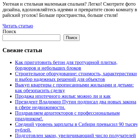
Уютная и стильная маленькая спальня? Легко! Смотрите фото
дизайна, вдохновляйтесь идеями и превратите свою комнату в
райский уголок! Больше пространства, больше стиля!
Читать статью
Поиск
Поиск
Свежие статьи
Как приготовить бетон для тротуарной плитки,
бордюров и небольших блоков
Строительное оборудование: стоимость, характеристики
и выбор надежных решений для объектов
Выкуп квартиры с прописанными жильцами и детьми:
как обезопасить сделку
Продажа ипотечного жилья: можно ли и как
Президент Владимир Путин подписал два новых закона
в сфере недвижимости.
Поздравляем архитекторов с профессиональным
праздником!.
Средний уровень зарплаты в Сибири превысил 90 тысяч
рублей.
Подготовлен закон, увеличивающий число получателей