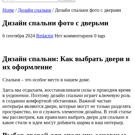
Home
/
Дизайн спальни
/
Дизайн спальни фото с дверьми
Дизайн спальни фото с дверьми
6 сентября 2024
Redactor
Нет комментариев
0 tags
Дизайн спальни: Как выбрать двери и
их оформление
Спальня – это особое место в нашем доме.
Здесь мы отдыхаем, восстанавливаем силы и проводим время
в уединении. Поэтому дизайн спальни играет ключевую роль
в создании комфортной обстановки. Важной частью
интерьера являются двери, которые могут не только разделять
пространство, но и служить элементом дизайна. В этой статье
мы рассмотрим, как правильно выбрать двери для спальни и
какие стили и идеи могут добавить шарма в ваш интерьер.