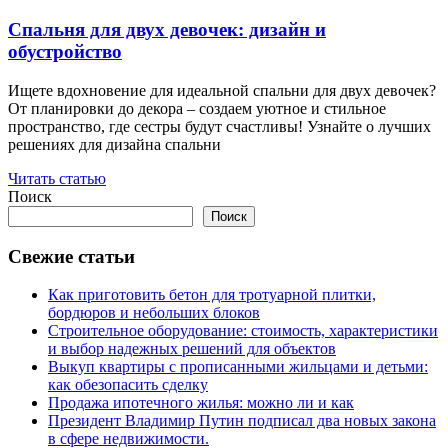
Спальня для двух девочек: дизайн и
обустройство
Ищете вдохновение для идеальной спальни для двух девочек?
От планировки до декора – создаем уютное и стильное
пространство, где сестры будут счастливы! Узнайте о лучших
решениях для дизайна спальни
Читать статью
Поиск
Поиск
Свежие статьи
Как приготовить бетон для тротуарной плитки,
бордюров и небольших блоков
Строительное оборудование: стоимость, характеристики
и выбор надежных решений для объектов
Выкуп квартиры с прописанными жильцами и детьми:
как обезопасить сделку
Продажа ипотечного жилья: можно ли и как
Президент Владимир Путин подписал два новых закона
в сфере недвижимости.