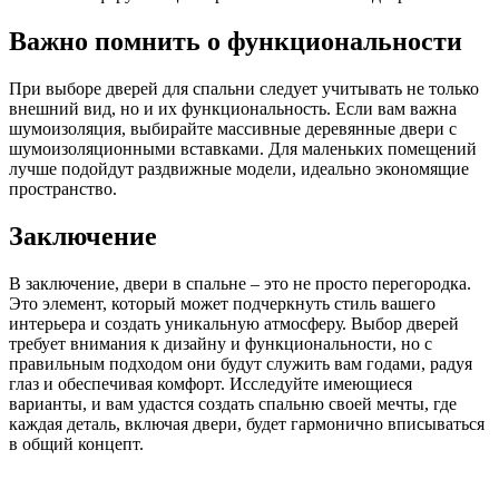
Важно помнить о функциональности
При выборе дверей для спальни следует учитывать не только
внешний вид, но и их функциональность. Если вам важна
шумоизоляция, выбирайте массивные деревянные двери с
шумоизоляционными вставками. Для маленьких помещений
лучше подойдут раздвижные модели, идеально экономящие
пространство.
Заключение
В заключение, двери в спальне – это не просто перегородка.
Это элемент, который может подчеркнуть стиль вашего
интерьера и создать уникальную атмосферу. Выбор дверей
требует внимания к дизайну и функциональности, но с
правильным подходом они будут служить вам годами, радуя
глаз и обеспечивая комфорт. Исследуйте имеющиеся
варианты, и вам удастся создать спальню своей мечты, где
каждая деталь, включая двери, будет гармонично вписываться
в общий концепт.