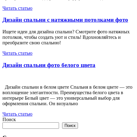
Читать статью
Дизайн спальни с натяжными потолками фото
Ищете идеи для дизайна спальни? Смотрите фото натяжных
потолков, чтобы создать уют и стиль! Вдохновляйтесь и
преобразите свою спальню!
Читать статью
Дизайн спальни фото белого цвета
Дизайн спальни в белом цвете Спальня в белом цвете — это
воплощение элегантности. Преимущества белого цвета в
интерьере Белый цвет — это универсальный выбор для
оформления спальни. Он визуально
Читать статью
Поиск
Поиск