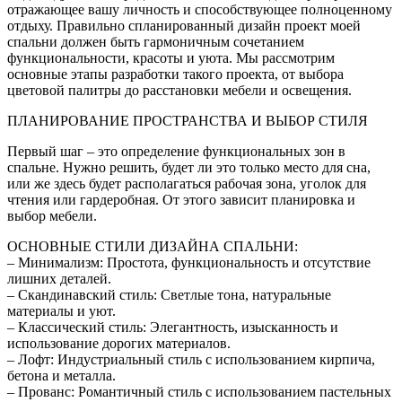
отражающее вашу личность и способствующее полноценному
отдыху. Правильно спланированный дизайн проект моей
спальни должен быть гармоничным сочетанием
функциональности, красоты и уюта. Мы рассмотрим
основные этапы разработки такого проекта, от выбора
цветовой палитры до расстановки мебели и освещения.
ПЛАНИРОВАНИЕ ПРОСТРАНСТВА И ВЫБОР СТИЛЯ
Первый шаг – это определение функциональных зон в
спальне. Нужно решить, будет ли это только место для сна,
или же здесь будет располагаться рабочая зона, уголок для
чтения или гардеробная. От этого зависит планировка и
выбор мебели.
ОСНОВНЫЕ СТИЛИ ДИЗАЙНА СПАЛЬНИ:
– Минимализм: Простота, функциональность и отсутствие
лишних деталей.
– Скандинавский стиль: Светлые тона, натуральные
материалы и уют.
– Классический стиль: Элегантность, изысканность и
использование дорогих материалов.
– Лофт: Индустриальный стиль с использованием кирпича,
бетона и металла.
– Прованс: Романтичный стиль с использованием пастельных