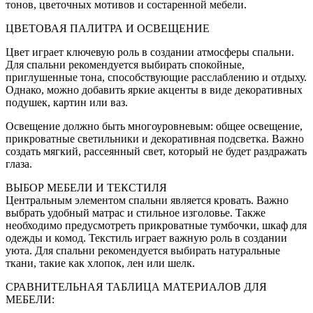
тонов, цветочных мотивов и состаренной мебели.
ЦВЕТОВАЯ ПАЛИТРА И ОСВЕЩЕНИЕ
Цвет играет ключевую роль в создании атмосферы спальни.
Для спальни рекомендуется выбирать спокойные,
приглушенные тона, способствующие расслаблению и отдыху.
Однако, можно добавить яркие акценты в виде декоративных
подушек, картин или ваз.
Освещение должно быть многоуровневым: общее освещение,
прикроватные светильники и декоративная подсветка. Важно
создать мягкий, рассеянный свет, который не будет раздражать
глаза.
ВЫБОР МЕБЕЛИ И ТЕКСТИЛЯ
Центральным элементом спальни является кровать. Важно
выбрать удобный матрас и стильное изголовье. Также
необходимо предусмотреть прикроватные тумбочки, шкаф для
одежды и комод. Текстиль играет важную роль в создании
уюта. Для спальни рекомендуется выбирать натуральные
ткани, такие как хлопок, лен или шелк.
СРАВНИТЕЛЬНАЯ ТАБЛИЦА МАТЕРИАЛОВ ДЛЯ
МЕБЕЛИ: