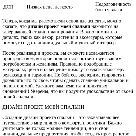
Недолговечность,
ДСП
Низкая цена, легкость
боится влаги
Теперь, когда мы рассмотрели основные аспекты, можно
сказать, что
дизайн проект моей спальни
находится на
завершающей стадии планирования. Важно помнить о
деталях, таких как декор, растения и аксессуары, которые
помогут создать индивидуальный и уютный интерьер.
После реализации проекта, вы сможете наслаждаться
пространством, которое полностью соответствует вашим
потребностям и желаниям. Правильно подобранные
материалы, цвета и освещение помогут создать атмосферу
релаксации и гармонии. Не бойтесь экспериментировать и
добавлять что-то свое, чтобы сделать спальню уникальной и
неповторимой. Удачного вам ремонта и приятных
сновидений! Уверены, что вы получите удовольствие от своей
новой спальни.
ДИЗАЙН ПРОЕКТ МОЕЙ СПАЛЬНИ
Создание дизайн-проекта спальни – это захватывающее
путешествие в мир личного комфорта и эстетики. Важно
учитывать не только модные тенденции, но и свои
индивидуальные предпочтения, чтобы создать пространство,