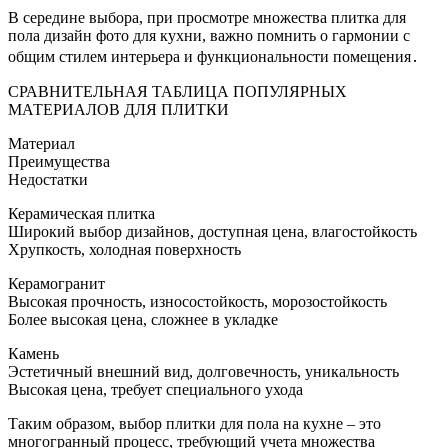
В середине выбора, при просмотре множества плитка для
пола дизайн фото для кухни, важно помнить о гармонии с
общим стилем интерьера и функциональности помещения․
СРАВНИТЕЛЬНАЯ ТАБЛИЦА ПОПУЛЯРНЫХ
МАТЕРИАЛОВ ДЛЯ ПЛИТКИ
Материал
Преимущества
Недостатки
Керамическая плитка
Широкий выбор дизайнов, доступная цена, влагостойкость
Хрупкость, холодная поверхность
Керамогранит
Высокая прочность, износостойкость, морозостойкость
Более высокая цена, сложнее в укладке
Камень
Эстетичный внешний вид, долговечность, уникальность
Высокая цена, требует специального ухода
Таким образом, выбор плитки для пола на кухне – это
многогранный процесс, требующий учета множества