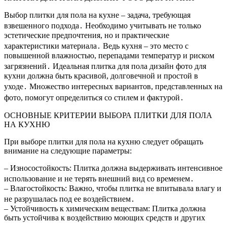
Выбор плитки для пола на кухне – задача, требующая
взвешенного подхода․ Необходимо учитывать не только
эстетические предпочтения, но и практические
характеристики материала․ Ведь кухня – это место с
повышенной влажностью, перепадами температур и риском
загрязнений․ Идеальная плитка для пола дизайн фото для
кухни должна быть красивой, долговечной и простой в
уходе․ Множество интересных вариантов, представленных на
фото, помогут определиться со стилем и фактурой․
ОСНОВНЫЕ КРИТЕРИИ ВЫБОРА ПЛИТКИ ДЛЯ ПОЛА
НА КУХНЮ
При выборе плитки для пола на кухню следует обращать
внимание на следующие параметры:
– Износостойкость: Плитка должна выдерживать интенсивное
использование и не терять внешний вид со временем․
– Влагостойкость: Важно, чтобы плитка не впитывала влагу и
не разрушалась под ее воздействием․
– Устойчивость к химическим веществам: Плитка должна
быть устойчива к воздействию моющих средств и других