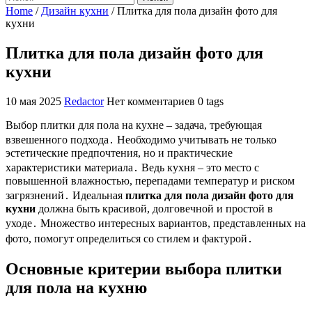
Home
/
Дизайн кухни
/
Плитка для пола дизайн фото для
кухни
Плитка для пола дизайн фото для
кухни
10 мая 2025
Redactor
Нет комментариев
0 tags
Выбор плитки для пола на кухне – задача, требующая
взвешенного подхода․ Необходимо учитывать не только
эстетические предпочтения, но и практические
характеристики материала․ Ведь кухня – это место с
повышенной влажностью, перепадами температур и риском
загрязнений․ Идеальная
плитка для пола дизайн фото для
кухни
должна быть красивой, долговечной и простой в
уходе․ Множество интересных вариантов, представленных на
фото, помогут определиться со стилем и фактурой․
Основные критерии выбора плитки
для пола на кухню