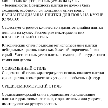
химических веществ, используемых на кухне․
– Безопасность: Поверхность плитки не должна быть
скользкой, особенно при попадании на нее воды․
ВАРИАНТЫ ДИЗАЙНА ПЛИТКИ ДЛЯ ПОЛА НА КУХНЕ
(С ФОТО)
Существует огромное количество вариантов дизайна плитки
для пола на кухне․ Рассмотрим некоторые из них:
КЛАССИЧЕСКИЙ СТИЛЬ
Классический стиль предполагает использование плитки
нейтральных цветов, таких как бежевый, коричневый или
серый․ Часто используется плитка с имитацией натурального
камня или дерева․
СОВРЕМЕННЫЙ СТИЛЬ
Современный стиль характеризуется использованием плитки
ярких цветов, геометрических узоров и необычных фактур․
СРЕДИЗЕМНОМОРСКИЙ СТИЛЬ
Средиземноморский стиль предполагает использование
плитки терракотовых оттенков, с орнаментами или узорами,
имитирующими ручную роспись․