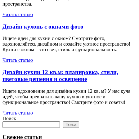
пространства.
Читать статью
Дизайн кухонь с окнами фото
Ищете идеи для кухни с окном? Смотрите фото,
вдохновляйтесь дизайном и создайте уютное пространство!
Кухни с окном – это свет, стиль и функциональность.
Читать статью
Дизайн кухни 12 кв.м: планировка, стили,
цветовые решения и освещение
Ищете вдохновение для дизайна кухни 12 кв. м? У нас куча
идей, чтобы превратить вашу кухню в уютное и
функциональное пространство! Смотрите фото и советы!
Читать статью
Поиск
Поиск
Свежие статьи