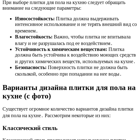
При выборе плитки для пола на кухню следует обращать
внимание на следующие параметры:
Износостойкость:
Плитка должна выдерживать
интенсивное использование и не терять внешний вид со
временем․
Влагостойкость:
Важно, чтобы плитка не впитывала
влагу и не разрушалась под ее воздействием․
Устойчивость к химическим веществам:
Плитка
должна быть устойчива к воздействию моющих средств
и других химических веществ, используемых на кухне․
Безопасность:
Поверхность плитки не должна быть
скользкой, особенно при попадании на нее воды․
Варианты дизайна плитки для пола на
кухне (с фото)
Существует огромное количество вариантов дизайна плитки
для пола на кухне․ Рассмотрим некоторые из них:
Классический стиль