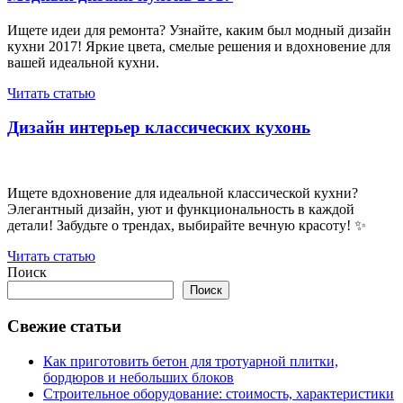
Ищете идеи для ремонта? Узнайте, каким был модный дизайн
кухни 2017! Яркие цвета, смелые решения и вдохновение для
вашей идеальной кухни.
Читать статью
Дизайн интерьер классических кухонь
Ищете вдохновение для идеальной классической кухни?
Элегантный дизайн, уют и функциональность в каждой
детали! Забудьте о трендах, выбирайте вечную красоту! ✨
Читать статью
Поиск
Поиск
Свежие статьи
Как приготовить бетон для тротуарной плитки,
бордюров и небольших блоков
Строительное оборудование: стоимость, характеристики