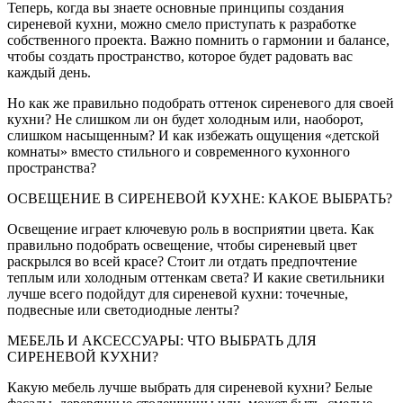
Теперь, когда вы знаете основные принципы создания
сиреневой кухни, можно смело приступать к разработке
собственного проекта. Важно помнить о гармонии и балансе,
чтобы создать пространство, которое будет радовать вас
каждый день.
Но как же правильно подобрать оттенок сиреневого для своей
кухни? Не слишком ли он будет холодным или, наоборот,
слишком насыщенным? И как избежать ощущения «детской
комнаты» вместо стильного и современного кухонного
пространства?
ОСВЕЩЕНИЕ В СИРЕНЕВОЙ КУХНЕ: КАКОЕ ВЫБРАТЬ?
Освещение играет ключевую роль в восприятии цвета. Как
правильно подобрать освещение, чтобы сиреневый цвет
раскрылся во всей красе? Стоит ли отдать предпочтение
теплым или холодным оттенкам света? И какие светильники
лучше всего подойдут для сиреневой кухни: точечные,
подвесные или светодиодные ленты?
МЕБЕЛЬ И АКСЕССУАРЫ: ЧТО ВЫБРАТЬ ДЛЯ
СИРЕНЕВОЙ КУХНИ?
Какую мебель лучше выбрать для сиреневой кухни? Белые