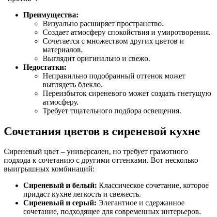
Преимущества:
Визуально расширяет пространство.
Создает атмосферу спокойствия и умиротворения.
Сочетается с множеством других цветов и
материалов.
Выглядит оригинально и свежо.
Недостатки:
Неправильно подобранный оттенок может
выглядеть блекло.
Переизбыток сиреневого может создать гнетущую
атмосферу.
Требует тщательного подбора освещения.
Сочетания цветов в сиреневой кухне
Сиреневый цвет – универсален, но требует грамотного
подхода к сочетанию с другими оттенками. Вот несколько
выигрышных комбинаций:
Сиреневый и белый:
Классическое сочетание, которое
придаст кухне легкость и свежесть.
Сиреневый и серый:
Элегантное и сдержанное
сочетание, подходящее для современных интерьеров.