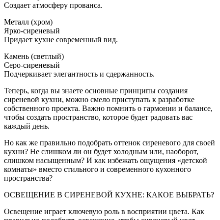
Создает атмосферу прованса.
Металл (хром)
Ярко-сиреневый
Придает кухне современный вид.
Камень (светлый)
Серо-сиреневый
Подчеркивает элегантность и сдержанность.
Теперь, когда вы знаете основные принципы создания
сиреневой кухни, можно смело приступать к разработке
собственного проекта. Важно помнить о гармонии и балансе,
чтобы создать пространство, которое будет радовать вас
каждый день.
Но как же правильно подобрать оттенок сиреневого для своей
кухни? Не слишком ли он будет холодным или, наоборот,
слишком насыщенным? И как избежать ощущения «детской
комнаты» вместо стильного и современного кухонного
пространства?
ОСВЕЩЕНИЕ В СИРЕНЕВОЙ КУХНЕ: КАКОЕ ВЫБРАТЬ?
Освещение играет ключевую роль в восприятии цвета. Как