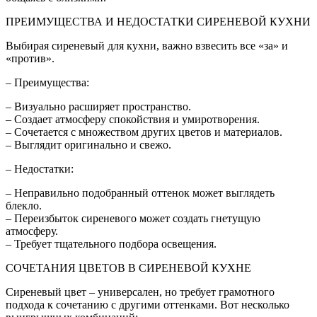
ПРЕИМУЩЕСТВА И НЕДОСТАТКИ СИРЕНЕВОЙ КУХНИ
Выбирая сиреневый для кухни, важно взвесить все «за» и
«против».
– Преимущества:
– Визуально расширяет пространство.
– Создает атмосферу спокойствия и умиротворения.
– Сочетается с множеством других цветов и материалов.
– Выглядит оригинально и свежо.
– Недостатки:
– Неправильно подобранный оттенок может выглядеть
блекло.
– Переизбыток сиреневого может создать гнетущую
атмосферу.
– Требует тщательного подбора освещения.
СОЧЕТАНИЯ ЦВЕТОВ В СИРЕНЕВОЙ КУХНЕ
Сиреневый цвет – универсален, но требует грамотного
подхода к сочетанию с другими оттенками. Вот несколько