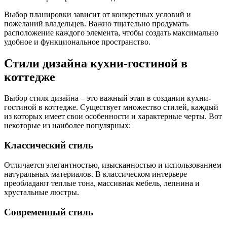
Выбор планировки зависит от конкретных условий и
пожеланий владельцев. Важно тщательно продумать
расположение каждого элемента, чтобы создать максимально
удобное и функциональное пространство.
Стили дизайна кухни-гостиной в
коттедже
Выбор стиля дизайна – это важный этап в создании кухни-
гостиной в коттедже. Существует множество стилей, каждый
из которых имеет свои особенности и характерные черты. Вот
некоторые из наиболее популярных:
Классический стиль
Отличается элегантностью, изысканностью и использованием
натуральных материалов. В классическом интерьере
преобладают теплые тона, массивная мебель, лепнина и
хрустальные люстры.
Современный стиль