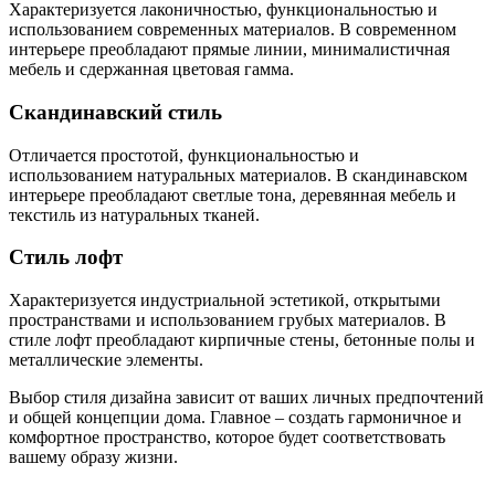
Характеризуется лаконичностью, функциональностью и
использованием современных материалов. В современном
интерьере преобладают прямые линии, минималистичная
мебель и сдержанная цветовая гамма.
Скандинавский стиль
Отличается простотой, функциональностью и
использованием натуральных материалов. В скандинавском
интерьере преобладают светлые тона, деревянная мебель и
текстиль из натуральных тканей.
Стиль лофт
Характеризуется индустриальной эстетикой, открытыми
пространствами и использованием грубых материалов. В
стиле лофт преобладают кирпичные стены, бетонные полы и
металлические элементы.
Выбор стиля дизайна зависит от ваших личных предпочтений
и общей концепции дома. Главное – создать гармоничное и
комфортное пространство, которое будет соответствовать
вашему образу жизни.