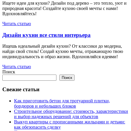
Ищете идеи для кухни? Дизайн под дерево – это тепло, уют и
природная красота! Создайте кухню своей мечты с нами!
Вдохновляйтесь!
Читать статью
Дизайн кухни все стили интерьера
Ищешь идеальный дизайн кухни? От классики до модерна,
найди свой стиль! Создай кухню мечты, отражающую твою
индивидуальность и образ жизни. Вдохновляйся идеями!
Читать статью
Поиск
Поиск
Свежие статьи
Как приготовить бетон для тротуарной плитки,
бордюров и небольших блоков
Строительное оборудование: стоимость, характеристики
и выбор надежных решений для объектов
Выкуп квартиры с прописанными жильцами и детьми:
как обезопасить сделку