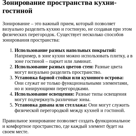
Зонирование пространства кухни-
гостиной
Зонирование – это важный прием, который позволяет
визуально разделить кухню и гостиную, не создавая при этом
физических перегородок. Существует несколько способов
зонирования пространства:
Использование разных напольных покрытий:
Например, в зоне кухни можно использовать плитку, а в
зоне гостиной – паркет или ламинат.
Использование разных цветов стен:
Разные цвета
могут визуально разделить пространство.
Установка барной стойки или кухонного острова:
Они служат не только функциональными элементами,
но и зонирующими перегородками.
Использование освещения:
Разные типы освещения
могут подчеркнуть различные зоны.
Установка дивана или стеллажа:
Они могут служить
физической перегородкой между кухней и гостиной.
Правильное зонирование позволяет создать функциональное
и комфортное пространство, где каждый элемент будет на
своем месте.