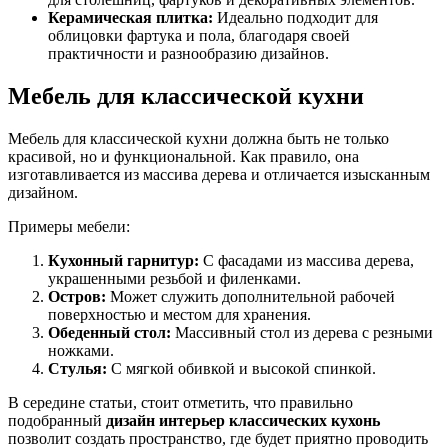
Керамическая плитка:
Идеально подходит для
облицовки фартука и пола, благодаря своей
практичности и разнообразию дизайнов.
Мебель для классической кухни
Мебель для классической кухни должна быть не только
красивой, но и функциональной. Как правило, она
изготавливается из массива дерева и отличается изысканным
дизайном.
Примеры мебели:
Кухонный гарнитур:
С фасадами из массива дерева,
украшенными резьбой и филенками.
Остров:
Может служить дополнительной рабочей
поверхностью и местом для хранения.
Обеденный стол:
Массивный стол из дерева с резными
ножками.
Стулья:
С мягкой обивкой и высокой спинкой.
В середине статьи, стоит отметить, что правильно
подобранный
дизайн интерьер классических кухонь
позволит создать пространство, где будет приятно проводить