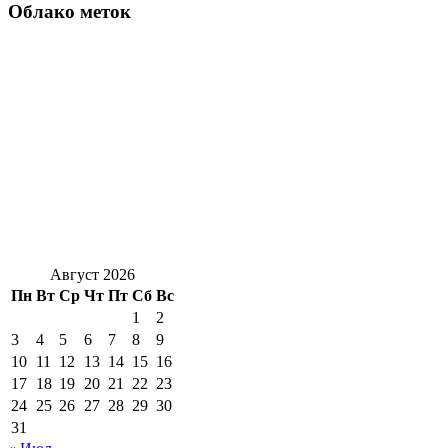
Облако меток
Август 2026
Пн
Вт
Ср
Чт
Пт
Сб
Вс
1
2
3
4
5
6
7
8
9
10
11
12
13
14
15
16
17
18
19
20
21
22
23
24
25
26
27
28
29
30
31