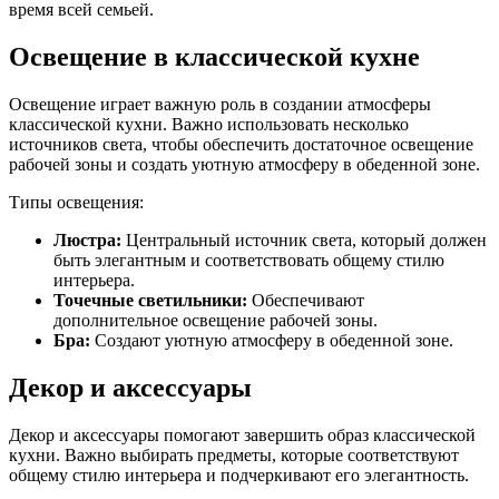
время всей семьей.
Освещение в классической кухне
Освещение играет важную роль в создании атмосферы
классической кухни. Важно использовать несколько
источников света, чтобы обеспечить достаточное освещение
рабочей зоны и создать уютную атмосферу в обеденной зоне.
Типы освещения:
Люстра:
Центральный источник света, который должен
быть элегантным и соответствовать общему стилю
интерьера.
Точечные светильники:
Обеспечивают
дополнительное освещение рабочей зоны.
Бра:
Создают уютную атмосферу в обеденной зоне.
Декор и аксессуары
Декор и аксессуары помогают завершить образ классической
кухни. Важно выбирать предметы, которые соответствуют
общему стилю интерьера и подчеркивают его элегантность.