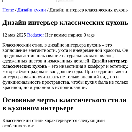
Home
/
Дизайн кухни
/
Дизайн интерьер классических кухонь
Дизайн интерьер классических кухонь
12 мая 2025
Redactor
Нет комментариев
0 tags
Классический стиль в дизайне интерьера кухонь – это
воплощение элегантности, уюта и вневременной красоты. Он
предполагает использование натуральных материалов,
сдержанных цветов и изысканных деталей.
Дизайн интерьер
классических кухонь
– это инвестиция в комфорт и эстетику,
которая будет радовать вас долгие годы. При создании такого
интерьера важно учитывать не только внешний вид, но и
функциональность пространства, чтобы кухня была не только
красивой, но и удобной в использовании.
Основные черты классического стиля
в кухонном интерьере
Классический стиль характеризуется следующими
особенностями: