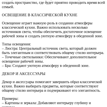
создать пространство, где будет приятно проводить время всей
семьей.
ОСВЕЩЕНИЕ В КЛАССИЧЕСКОЙ КУХНЕ
Освещение играет важную роль в создании атмосферы
классической кухни. Важно использовать несколько
источников света, чтобы обеспечить достаточное освещение
рабочей зоны и создать уютную атмосферу в обеденной зоне.
Типы освещения:
– Люстра: Центральный источник света, который должен
быть элегантным и соответствовать общему стилю интерьера.
– Точечные светильники: Обеспечивают дополнительное
освещение рабочей зоны.
– Бра: Создают уютную атмосферу в обеденной зоне.
ДЕКОР И АКСЕССУАРЫ
Декор и аксессуары помогают завершить образ классической
кухни. Важно выбирать предметы, которые соответствуют
общему стилю интерьера и подчеркивают его элегантность.
Примеры:
– Картины и зеркала: Добавляют интерьеру глубину и