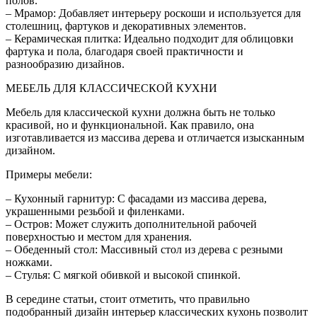
полов.
– Мрамор: Добавляет интерьеру роскоши и используется для
столешниц, фартуков и декоративных элементов.
– Керамическая плитка: Идеально подходит для облицовки
фартука и пола, благодаря своей практичности и
разнообразию дизайнов.
МЕБЕЛЬ ДЛЯ КЛАССИЧЕСКОЙ КУХНИ
Мебель для классической кухни должна быть не только
красивой, но и функциональной. Как правило, она
изготавливается из массива дерева и отличается изысканным
дизайном.
Примеры мебели:
– Кухонный гарнитур: С фасадами из массива дерева,
украшенными резьбой и филенками.
– Остров: Может служить дополнительной рабочей
поверхностью и местом для хранения.
– Обеденный стол: Массивный стол из дерева с резными
ножками.
– Стулья: С мягкой обивкой и высокой спинкой.
В середине статьи, стоит отметить, что правильно
подобранный дизайн интерьер классических кухонь позволит