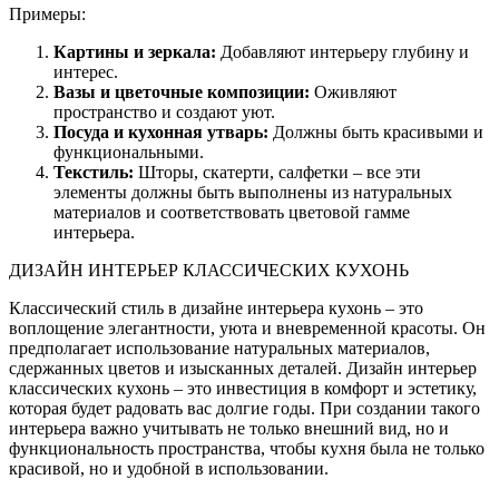
Примеры:
Картины и зеркала:
Добавляют интерьеру глубину и
интерес.
Вазы и цветочные композиции:
Оживляют
пространство и создают уют.
Посуда и кухонная утварь:
Должны быть красивыми и
функциональными.
Текстиль:
Шторы, скатерти, салфетки – все эти
элементы должны быть выполнены из натуральных
материалов и соответствовать цветовой гамме
интерьера.
ДИЗАЙН ИНТЕРЬЕР КЛАССИЧЕСКИХ КУХОНЬ
Классический стиль в дизайне интерьера кухонь – это
воплощение элегантности, уюта и вневременной красоты. Он
предполагает использование натуральных материалов,
сдержанных цветов и изысканных деталей. Дизайн интерьер
классических кухонь – это инвестиция в комфорт и эстетику,
которая будет радовать вас долгие годы. При создании такого
интерьера важно учитывать не только внешний вид, но и
функциональность пространства, чтобы кухня была не только
красивой, но и удобной в использовании.