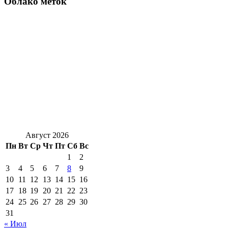
Облако меток
Август 2026
Пн
Вт
Ср
Чт
Пт
Сб
Вс
1
2
3
4
5
6
7
8
9
10
11
12
13
14
15
16
17
18
19
20
21
22
23
24
25
26
27
28
29
30
31
« Июл