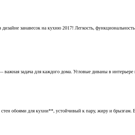
в дизайне занавесок на кухню 2017! Легкость, функциональност
важная задача для каждого дома. Угловые диваны в интерьере 
стен обоями для кухни**, устойчивый к пару, жиру и брызгам. 