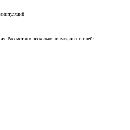
манипуляций.
ия. Рассмотрим несколько популярных стилей: