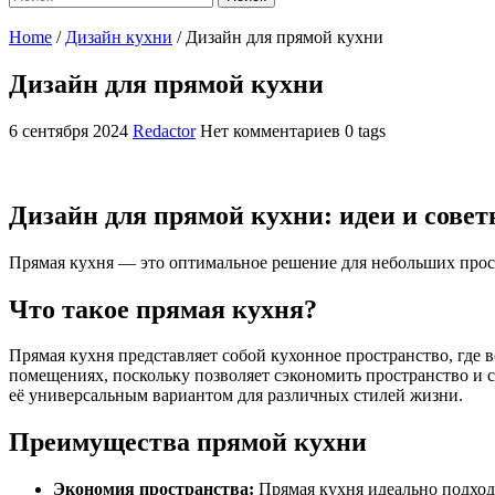
Home
/
Дизайн кухни
/
Дизайн для прямой кухни
Дизайн для прямой кухни
6 сентября 2024
Redactor
Нет комментариев
0 tags
Дизайн для прямой кухни: идеи и сове
Прямая кухня — это оптимальное решение для небольших прос
Что такое прямая кухня?
Прямая кухня представляет собой кухонное пространство, где
помещениях, поскольку позволяет сэкономить пространство и с
её универсальным вариантом для различных стилей жизни.
Преимущества прямой кухни
Экономия пространства:
Прямая кухня идеально подход