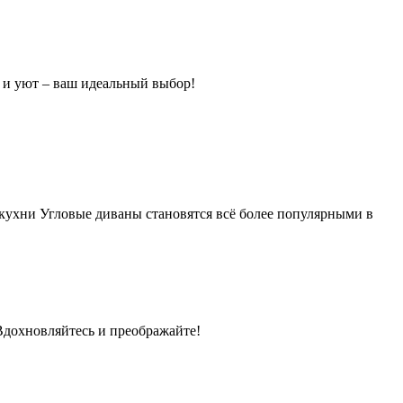
ь и уют – ваш идеальный выбор!
кухни Угловые диваны становятся всё более популярными в
Вдохновляйтесь и преображайте!