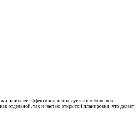
овки наиболее эффективно используется в небольших
ак отдельной, так и частью открытой планировки, что делает