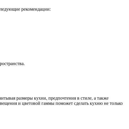
 следующие рекомендации:
ространства.
итывая размеры кухни, предпочтения в стиле, а также
свещения и цветовой гаммы поможет сделать кухню не только