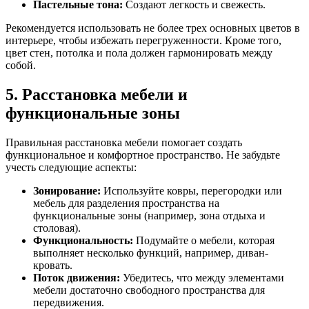
Пастельные тона:
Создают легкость и свежесть.
Рекомендуется использовать не более трех основных цветов в
интерьере, чтобы избежать перегруженности. Кроме того,
цвет стен, потолка и пола должен гармонировать между
собой.
5. Расстановка мебели и
функциональные зоны
Правильная расстановка мебели помогает создать
функциональное и комфортное пространство. Не забудьте
учесть следующие аспекты:
Зонирование:
Используйте ковры, перегородки или
мебель для разделения пространства на
функциональные зоны (например, зона отдыха и
столовая).
Функциональность:
Подумайте о мебели, которая
выполняет несколько функций, например, диван-
кровать.
Поток движения:
Убедитесь, что между элементами
мебели достаточно свободного пространства для
передвижения.