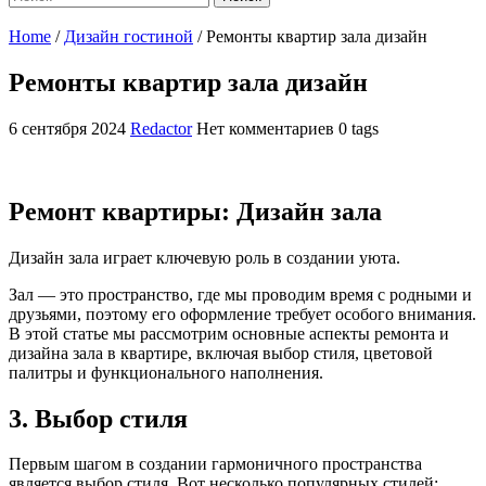
Home
/
Дизайн гостиной
/
Ремонты квартир зала дизайн
Ремонты квартир зала дизайн
6 сентября 2024
Redactor
Нет комментариев
0 tags
Ремонт квартиры: Дизайн зала
Дизайн зала играет ключевую роль в создании уюта.
Зал — это пространство, где мы проводим время с родными и
друзьями, поэтому его оформление требует особого внимания.
В этой статье мы рассмотрим основные аспекты ремонта и
дизайна зала в квартире, включая выбор стиля, цветовой
палитры и функционального наполнения.
3. Выбор стиля
Первым шагом в создании гармоничного пространства
является выбор стиля. Вот несколько популярных стилей: