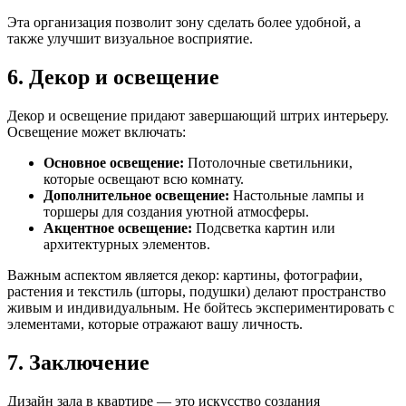
Эта организация позволит зону сделать более удобной, а
также улучшит визуальное восприятие.
6. Декор и освещение
Декор и освещение придают завершающий штрих интерьеру.
Освещение может включать:
Основное освещение:
Потолочные светильники,
которые освещают всю комнату.
Дополнительное освещение:
Настольные лампы и
торшеры для создания уютной атмосферы.
Акцентное освещение:
Подсветка картин или
архитектурных элементов.
Важным аспектом является декор: картины, фотографии,
растения и текстиль (шторы, подушки) делают пространство
живым и индивидуальным. Не бойтесь экспериментировать с
элементами, которые отражают вашу личность.
7. Заключение
Дизайн зала в квартире — это искусство создания