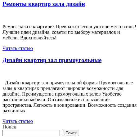
Ремонты квартир зала дизайн
Ремонт зала в квартире? Превратите его в уютное место силы!
Лучшие идеи дизайна, советы по выбору материалов и
мебели. Вдохновляйтесь!
Читать статью
Дизайн квартир зал прямоугольные
Дизайн квартир: зал прямоугольной формы Прямоугольные
залы в квартирах предлагают широкие возможности для
дизайна. Преимущества прямоугольных залов Удобство
расстановки мебели. Оптимальное использование
пространства. Легкость в зонировании. Возможность создания
различных
Читать статью
Поиск
Поиск