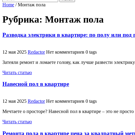
Home
/
Монтаж пола
Рубрика:
Монтаж пола
Разводка электрики в квартире: по полу или под
12 мая 2025
Redactor
Нет комментариев
0 tags
Затеяли ремонт и ломаете голову, как лучше развести электри
Читать статью
Навесной пол в квартире
12 мая 2025
Redactor
Нет комментариев
0 tags
Мечтаете о просторе? Навесной пол в квартире – это не просто
Читать статью
Ремонта пола в квартире цена за квадратный мет