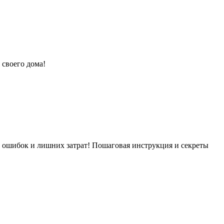
 своего дома!
в ошибок и лишних затрат! Пошаговая инструкция и секреты