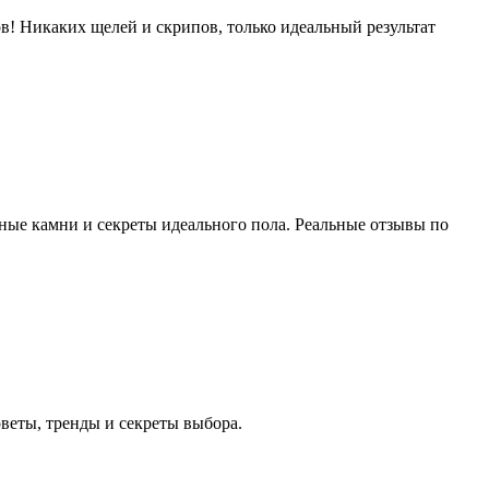
в! Никаких щелей и скрипов, только идеальный результат
дные камни и секреты идеального пола. Реальные отзывы по
веты, тренды и секреты выбора.