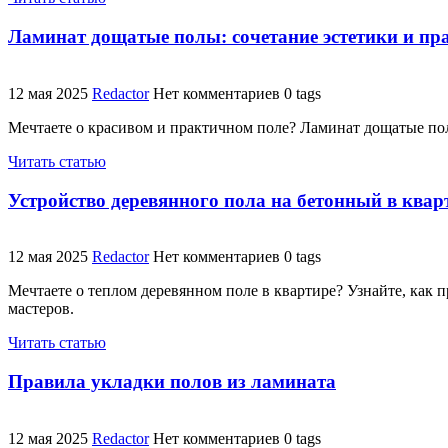
Ламинат дощатые полы: сочетание эстетики и пр
12 мая 2025
Redactor
Нет комментариев
0 tags
Мечтаете о красивом и практичном поле? Ламинат дощатые пол
Читать статью
Устройство деревянного пола на бетонный в квар
12 мая 2025
Redactor
Нет комментариев
0 tags
Мечтаете о теплом деревянном поле в квартире? Узнайте, как 
мастеров.
Читать статью
Правила укладки полов из ламината
12 мая 2025
Redactor
Нет комментариев
0 tags