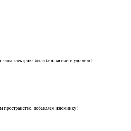
ы ваша электрика была безопасной и удобной!
яем пространство, добавляем изюминку!