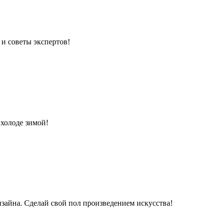
 и советы экспертов!
 холоде зимой!
изайна. Сделай свой пол произведением искусства!