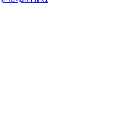
для граждан и бизнеса.