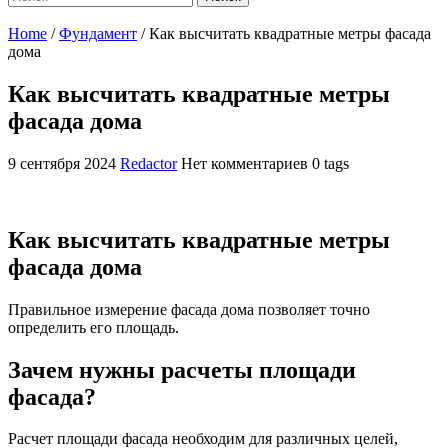
Home
/
Фундамент
/
Как высчитать квадратные метры фасада
дома
Как высчитать квадратные метры
фасада дома
9 сентября 2024
Redactor
Нет комментариев
0 tags
Как высчитать квадратные метры
фасада дома
Правильное измерение фасада дома позволяет точно
определить его площадь.
Зачем нужны расчеты площади
фасада?
Расчет площади фасада необходим для различных целей,