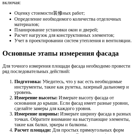
включая:
Оценку стоимости装修ных работ;
Определение необходимого количества отделочных
материалов;
Планирование установки окон и дверей;
Расчет нагрузок для конструктивных элементов;
Учет в проектировании систем утепления и вентиляции.
Основные этапы измерения фасада
Для точного измерения площади фасада необходимо провести
ряд последовательных действий:
Подготовка:
Убедитесь, что у вас есть необходимые
инструменты, такие как рулетка, лазерный дальномер и
уровень.
Измерение высоты:
Измерьте высоту фасада от
основания до крыши. Если фасад имеет разные уровни,
сделайте замеры для каждого уровня.
Измерение ширины:
Измерьте ширину фасада в разных
точках. Обратите внимание на выступающие элементы,
такие как балки, эркеры и балконы.
Расчет площади:
Для простых прямоугольных форм