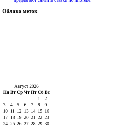
предлагают снизить ставки по ипотеке.
Облако меток
Август 2026
Пн
Вт
Ср
Чт
Пт
Сб
Вс
1
2
3
4
5
6
7
8
9
10
11
12
13
14
15
16
17
18
19
20
21
22
23
24
25
26
27
28
29
30