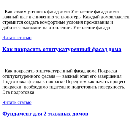
Как самим утеплить фасад дома Утепление фасада дома –
важный шаг к снижению теплопотерь. Каждый домовладелец
стремится создать комфортные условия проживания и
добиться экономии на отоплении. Утепление фасада –
Читать статью
Как покрасить отштукатуренный фасад дома
Как покрасить отштукатуренный фасад дома Покраска
отштукатуренного фасада — важный этап его завершения.
Подготовка фасада к покраске Перед тем как начать процесс
покраски, необходимо тщательно подготовить поверхность.
Эта подготовка
Читать статью
Фундамент для 2 этажных домов