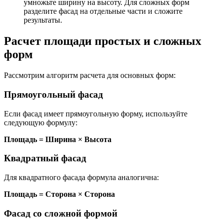
умножьте ширину на высоту. Для сложных форм
разделите фасад на отдельные части и сложите
результаты.
Расчет площади простых и сложных
форм
Рассмотрим алгоритм расчета для основных форм:
Прямоугольный фасад
Если фасад имеет прямоугольную форму, используйте
следующую формулу:
Площадь = Ширина × Высота
Квадратный фасад
Для квадратного фасада формула аналогична:
Площадь = Сторона × Сторона
Фасад со сложной формой