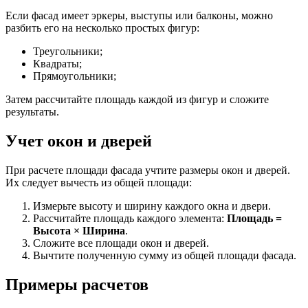
Если фасад имеет эркеры, выступы или балконы, можно
разбить его на несколько простых фигур:
Треугольники;
Квадраты;
Прямоугольники;
Затем рассчитайте площадь каждой из фигур и сложите
результаты.
Учет окон и дверей
При расчете площади фасада учтите размеры окон и дверей.
Их следует вычесть из общей площади:
Измерьте высоту и ширину каждого окна и двери.
Рассчитайте площадь каждого элемента:
Площадь =
Высота × Ширина
.
Сложите все площади окон и дверей.
Вычтите полученную сумму из общей площади фасада.
Примеры расчетов